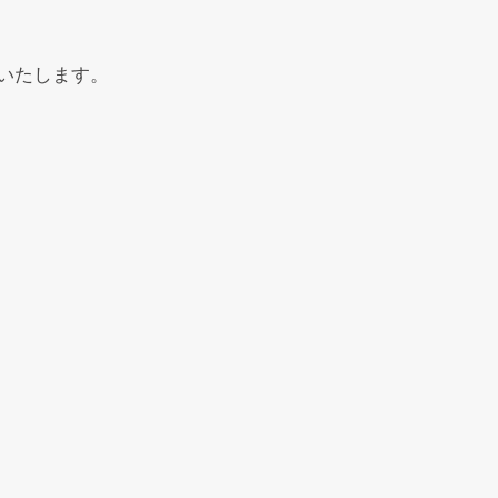
いたします。