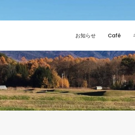
お知らせ
Café