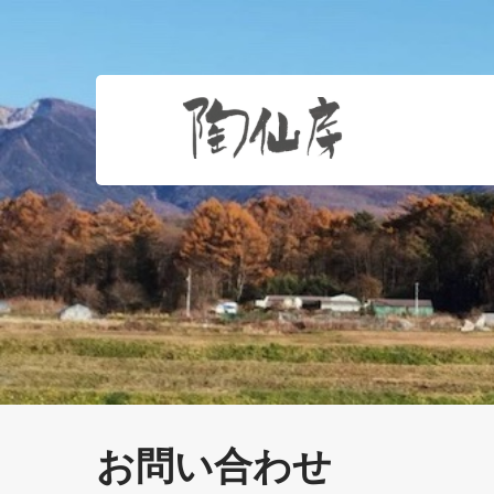
お問い合わせ