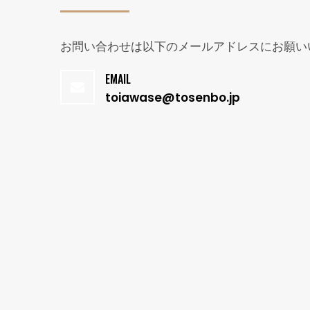
お問い合わせは以下のメールアドレスにお願い
EMAIL
toiawase@tosenbo.jp